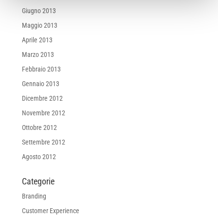
Giugno 2013
Maggio 2013
Aprile 2013
Marzo 2013
Febbraio 2013
Gennaio 2013
Dicembre 2012
Novembre 2012
Ottobre 2012
Settembre 2012
Agosto 2012
Categorie
Branding
Customer Experience