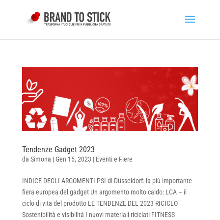
Tendenze Gadget 2023
da
Simona
|
Gen 15, 2023
|
Eventi e Fiere
INDICE DEGLI ARGOMENTI PSI di Düsseldorf: la più importante
fiera europea del gadget Un argomento molto caldo: LCA – il
ciclo di vita del prodotto LE TENDENZE DEL 2023 RICICLO
Sostenibilità e visibilità I nuovi materiali riciclati FITNESS