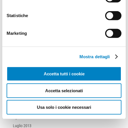
Ottobre 2019
Settembre 2019
Statistiche
Agosto 2019
Luglio 2019
Marketing
Aprile 2019
Luglio 2018
Mostra dettagli
Luglio 2017
Marzo 2017
Accetta tutti i cookie
Marzo 2016
Giugno 2015
Accetta selezionati
Novembre 2013
Ottobre 2013
Usa solo i cookie necessari
Settembre 2013
Agosto 2013
Luglio 2013