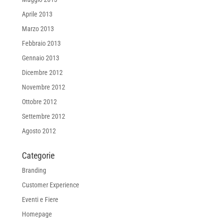
Aprile 2013
Marzo 2013
Febbraio 2013
Gennaio 2013
Dicembre 2012
Novembre 2012
Ottobre 2012
Settembre 2012
Agosto 2012
Categorie
Branding
Customer Experience
Eventi e Fiere
Homepage