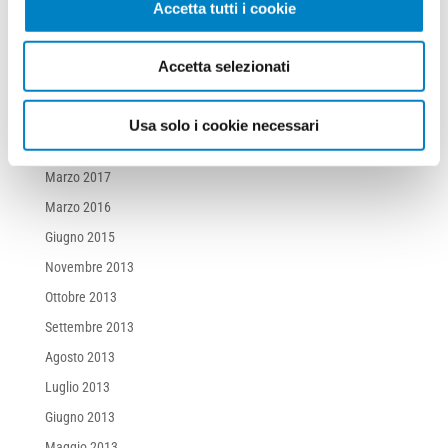
Accetta tutti i cookie
Agosto 2019
Luglio 2019
Accetta selezionati
Aprile 2019
Luglio 2018
Usa solo i cookie necessari
Luglio 2017
Marzo 2017
Marzo 2016
Giugno 2015
Novembre 2013
Ottobre 2013
Settembre 2013
Agosto 2013
Luglio 2013
Giugno 2013
Maggio 2013