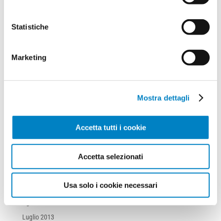
Ottobre 2019
Settembre 2019
Statistiche
Agosto 2019
Luglio 2019
Marketing
Aprile 2019
Luglio 2018
Mostra dettagli
Luglio 2017
Marzo 2017
Accetta tutti i cookie
Marzo 2016
Giugno 2015
Accetta selezionati
Novembre 2013
Ottobre 2013
Usa solo i cookie necessari
Settembre 2013
Agosto 2013
Luglio 2013