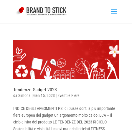
Tendenze Gadget 2023
da
Simona
|
Gen 15, 2023
|
Eventi e Fiere
INDICE DEGLI ARGOMENTI PSI di Düsseldorf: la più importante
fiera europea del gadget Un argomento molto caldo: LCA – il
ciclo di vita del prodotto LE TENDENZE DEL 2023 RICICLO
Sostenibilità e visibilità I nuovi materiali riciclati FITNESS