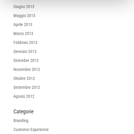
Giugno 2013
Maggio 2013
Aprile 2013
Marzo 2013
Febbraio 2013
Gennaio 2013
Dicembre 2012
Novembre 2012
Ottobre 2012
Settembre 2012
Agosto 2012
Categorie
Branding
Customer Experience