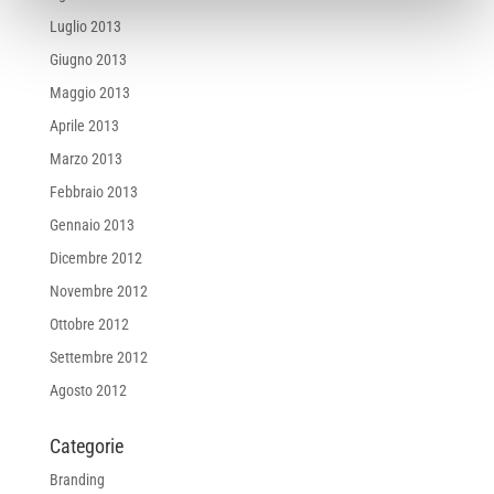
Luglio 2013
Giugno 2013
Maggio 2013
Aprile 2013
Marzo 2013
Febbraio 2013
Gennaio 2013
Dicembre 2012
Novembre 2012
Ottobre 2012
Settembre 2012
Agosto 2012
Categorie
Branding