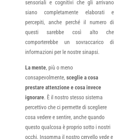
sensoriali e cognitivi che gli arrivano
siano completamente elaborati e
percepiti, anche perché il numero di
questi sarebbe così alto che
comporterebbe un sovraccarico di
informazioni per le nostre sinapsi.
La mente
, più o meno
consapevolmente,
sceglie a cosa
prestare attenzione e cosa invece
ignorare
. È il nostro stesso sistema
percettivo che ci permette di scegliere
cosa vedere e sentire, anche quando
questo qualcosa è proprio sotto i nostri
occhi. Insomma il nostro cervello vede e