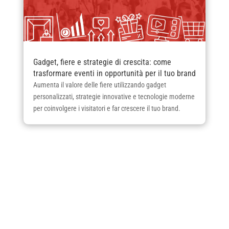
Gadget, fiere e strategie di crescita: come
trasformare eventi in opportunità per il tuo brand
Aumenta il valore delle fiere utilizzando gadget
personalizzati, strategie innovative e tecnologie moderne
per coinvolgere i visitatori e far crescere il tuo brand.