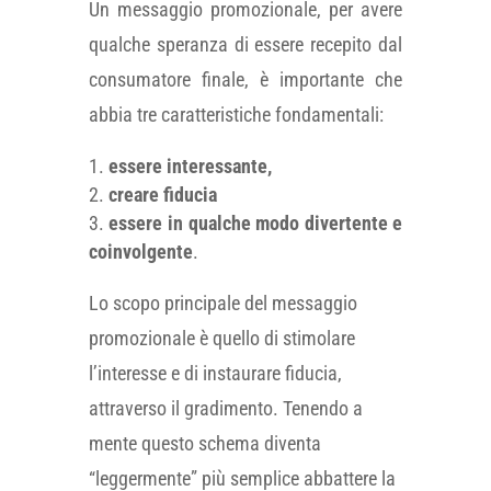
Un messaggio promozionale, per avere
qualche speranza di essere recepito dal
consumatore finale, è importante che
abbia tre caratteristiche fondamentali:
essere interessante,
creare fiducia
essere in qualche modo divertente e
coinvolgente
.
Lo scopo principale del messaggio
promozionale è quello di stimolare
l’interesse e di instaurare fiducia,
attraverso il gradimento. Tenendo a
mente questo schema diventa
“leggermente” più semplice abbattere la