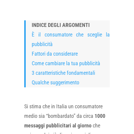
INDICE DEGLI ARGOMENTI
È il consumatore che sceglie la
pubblicità
Fattori da considerare
Come cambiare la tua pubblicità
3 caratteristiche fondamentali
Qualche suggerimento
Si stima che in Italia un consumatore
medio sia “bombardato” da circa
1000
messaggi pubblicitari al giorno
che