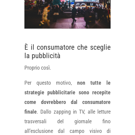
È il consumatore che sceglie
la pubblicità
Proprio così.
Per questo motivo,
non tutte le
strategie pubblicitarie sono recepite
come dovrebbero dal consumatore
finale
. Dallo zapping in TV, alle letture
trasversali del giornale fino
all’esclusione dal campo visivo di