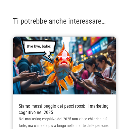
Ti potrebbe anche interessare…
Siamo messi peggio dei pesci rossi: il marketing
cognitivo nel 2025
Nel marketing cognitivo del 2025 non vince chi grida più
forte, ma chi resta più a lungo nella mente delle persone.