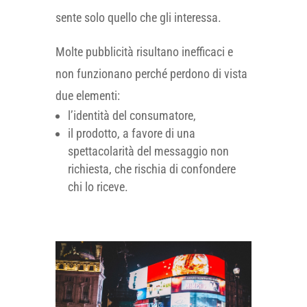
sente solo quello che gli interessa.
Molte pubblicità risultano inefficaci e
non funzionano perché perdono di vista
due elementi:
l’identità del consumatore,
il prodotto, a favore di una
spettacolarità del messaggio non
richiesta, che rischia di confondere
chi lo riceve.