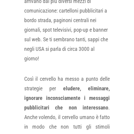
arrivano dai più diversi mezzi di
comunicazione: cartelloni pubblicitari a
bordo strada, paginoni centrali nei
giornali, spot televisivi, pop-up e banner
sul web. Se ti sembrano tanti, sappi che
negli USA si parla di circa 3000 al
giorno!
Così il cervello ha messo a punto delle
strategie per
eludere, eliminare,
ignorare inconsciamente i messaggi
pubblicitari che non interessano
.
Anche volendo, il cervello umano è fatto
in modo che non tutti gli stimoli