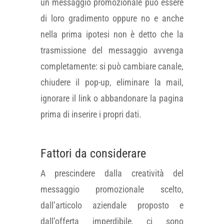
un messaggio promozionale può essere
di loro gradimento oppure no e anche
nella prima ipotesi non è detto che la
trasmissione del messaggio avvenga
completamente: si può cambiare canale,
chiudere il pop-up, eliminare la mail,
ignorare il link o abbandonare la pagina
prima di inserire i propri dati.
Fattori da considerare
A prescindere dalla creatività del
messaggio promozionale scelto,
dall’articolo aziendale proposto e
dall’offerta imperdibile, ci sono