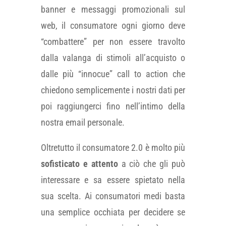
banner e messaggi promozionali sul
web, il consumatore ogni giorno deve
“combattere” per non essere travolto
dalla valanga di stimoli all’acquisto o
dalle più “innocue” call to action che
chiedono semplicemente i nostri dati per
poi raggiungerci fino nell’intimo della
nostra email personale.
Oltretutto il consumatore 2.0 è molto più
sofisticato e attento
a ciò che gli può
interessare e sa essere spietato nella
sua scelta. Ai consumatori medi basta
una semplice occhiata per decidere se