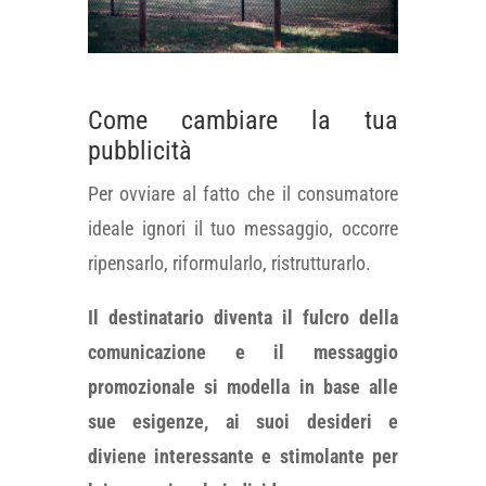
Come cambiare la tua
pubblicità
Per ovviare al fatto che il consumatore
ideale ignori il tuo messaggio, occorre
ripensarlo, riformularlo, ristrutturarlo.
Il destinatario diventa il fulcro della
comunicazione e il messaggio
promozionale si modella in base alle
sue esigenze, ai suoi desideri e
diviene interessante e stimolante per