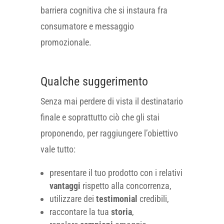
barriera cognitiva che si instaura fra
consumatore e messaggio
promozionale.
Qualche suggerimento
Senza mai perdere di vista il destinatario
finale e soprattutto ciò che gli stai
proponendo, per raggiungere l’obiettivo
vale tutto:
presentare il tuo prodotto con i relativi
vantaggi
rispetto alla concorrenza,
utilizzare dei
testimonial
credibili,
raccontare la tua
storia
,