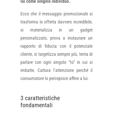
lui come singolo individuo.
Ecco che il messaggio promozionale si
trasforma in offerta davvero incredibile,
si materializza in un gadget
personalizzato, prova a instaurare un
rapporto di fiducia con il potenziale
cliente, si targetizza sempre più, tenta di
parlare con ogni singolo “Io” in cui si
imbatte. Cattura l’attenzione perché il
consumatore lo percepisce affine a lui.
3 caratteristiche
fondamentali