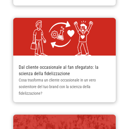
Dal cliente occasionale al fan sfegatato: la
scienza della fidelizzazione
Cosa trasforma un cliente occasionale in un vero
sostenitore del tuo brand con la scienza della
fidelizzazione?