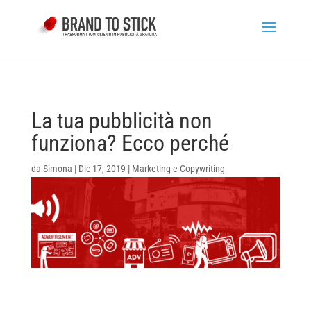
La tua pubblicità non
funziona? Ecco perché
da
Simona
|
Dic 17, 2019
|
Marketing e Copywriting