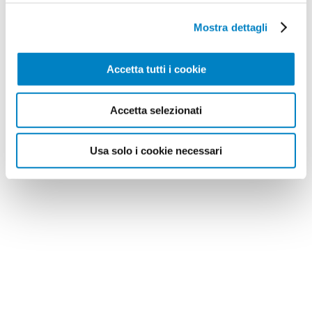
Mostra dettagli
Accetta tutti i cookie
Accetta selezionati
Usa solo i cookie necessari