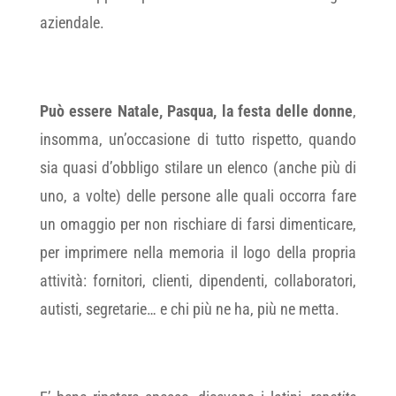
aziendale.
Può essere Natale, Pasqua, la festa delle donne
,
insomma, un’occasione di tutto rispetto, quando
sia quasi d’obbligo stilare un elenco (anche più di
uno, a volte) delle persone alle quali occorra fare
un omaggio per non rischiare di farsi dimenticare,
per imprimere nella memoria il logo della propria
attività: fornitori, clienti, dipendenti, collaboratori,
autisti, segretarie… e chi più ne ha, più ne metta.