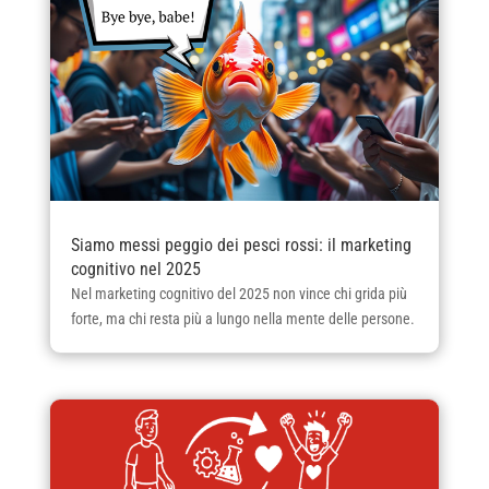
Siamo messi peggio dei pesci rossi: il marketing
cognitivo nel 2025
Nel marketing cognitivo del 2025 non vince chi grida più
forte, ma chi resta più a lungo nella mente delle persone.