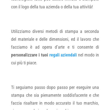
con il logo della tua azienda o della tua attività!
Utilizziamo diversi metodi di stampa a seconda
del materiale e delle dimensioni, ed il lavoro che
facciamo è ad opera d’arte e ti consente di
personalizzare i tuoi
regali aziendali
nel modo in
cui più ti piace.
Ti seguiamo passo dopo passo per eseguire una
stampa che sia pienamente soddisfacente e che
faccia risaltare in modo accurato il tuo marchio,