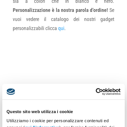
sia a colori che in bianco e nero.
Personalizzazione è la nostra parola d’ordine!
Se
vuoi vedere il catalogo dei nostri gadget
personalizzabili clicca
qui
.
Questo sito web utilizza i cookie
Utilizziamo i cookie per personalizzare contenuti ed