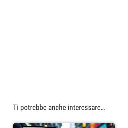
Ti potrebbe anche interessare…