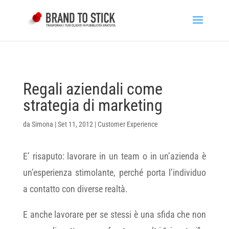
Regali aziendali come
strategia di marketing
da
Simona
|
Set 11, 2012
|
Customer Experience
E’ risaputo: lavorare in un team o in un’azienda è
un’esperienza stimolante, perché porta l’individuo
a contatto con diverse realtà.
E anche lavorare per se stessi è una sfida che non