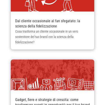
Dal cliente occasionale al fan sfegatato: la
scienza della fidelizzazione
Cosa trasforma un cliente occasionale in un vero
sostenitore del tuo brand con la scienza della
fidelizzazione?
Gadget, fiere e strategie di crescita: come
trasformare eventi in opportunità per il tuo brand