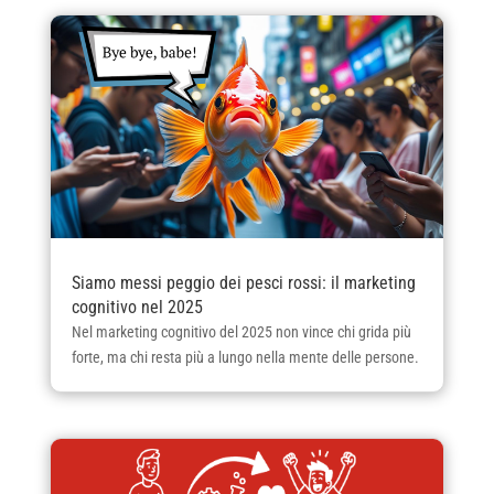
Siamo messi peggio dei pesci rossi: il marketing
cognitivo nel 2025
Nel marketing cognitivo del 2025 non vince chi grida più
forte, ma chi resta più a lungo nella mente delle persone.