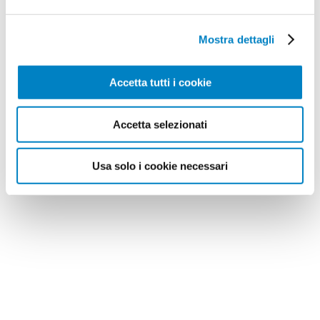
Mostra dettagli
Accetta tutti i cookie
Accetta selezionati
Usa solo i cookie necessari