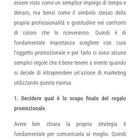
essere visto come un semplice impiego di tempo e
denaro, ma bensì come il simbolo stesso della
propria professionalità e gratitudine nei confronti
di coloro che lo riceveranno. Quindi è di
fondamentale importanza scegliere con cura
l’oggetto promozionale e per farlo ci sono alcune
semplici regole che è bene tenere a mente quando
si decide di intraprendere un’azione di marketing
utilizzando questa risorsa.
1. Decidere qual è lo scopo finale del regalo
promozionale
.
Avere ben chiara la propria strategia è
fondamentale per comunicarla al meglio. Quindi