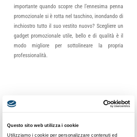
importante quando scopre che l’ennesima penna
promozionale si è rotta nel taschino, inondando di
inchiostro tutto il suo vestito nuovo? Scegliere un
gadget promozionale utile, bello e di qualità è il
modo migliore per sottolineare la propria
professionalità.
Questo sito web utilizza i cookie
Utilizziamo i cookie per personalizzare contenuti ed