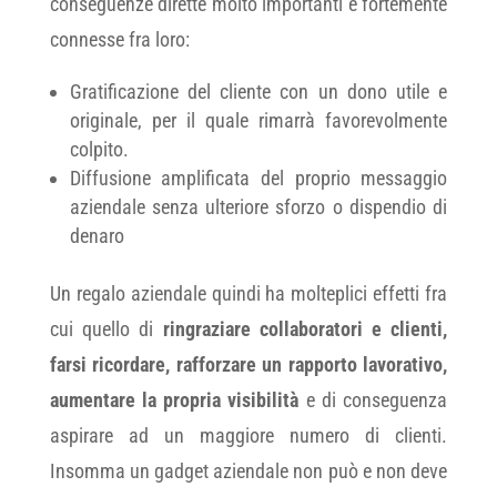
conseguenze dirette molto importanti e fortemente
connesse fra loro:
Gratificazione del cliente con un dono utile e
originale, per il quale rimarrà favorevolmente
colpito.
Diffusione amplificata del proprio messaggio
aziendale senza ulteriore sforzo o dispendio di
denaro
Un regalo aziendale quindi ha molteplici effetti fra
cui quello di
ringraziare collaboratori e clienti,
farsi ricordare, rafforzare un rapporto lavorativo,
aumentare la propria visibilità
e di conseguenza
aspirare ad un maggiore numero di clienti.
Insomma un gadget aziendale non può e non deve