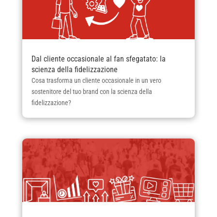
Dal cliente occasionale al fan sfegatato: la
scienza della fidelizzazione
Cosa trasforma un cliente occasionale in un vero
sostenitore del tuo brand con la scienza della
fidelizzazione?