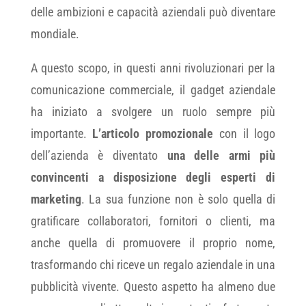
delle ambizioni e capacità aziendali può diventare
mondiale.
A questo scopo, in questi anni rivoluzionari per la
comunicazione commerciale, il gadget aziendale
ha iniziato a svolgere un ruolo sempre più
importante.
L’articolo promozionale
con il logo
dell’azienda è diventato
una delle armi più
convincenti a disposizione degli esperti di
marketing
. La sua funzione non è solo quella di
gratificare collaboratori, fornitori o clienti, ma
anche quella di promuovere il proprio nome,
trasformando chi riceve un regalo aziendale in una
pubblicità vivente. Questo aspetto ha almeno due