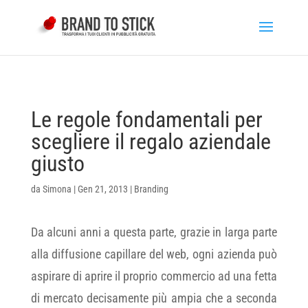
Le regole fondamentali per
scegliere il regalo aziendale
giusto
da
Simona
|
Gen 21, 2013
|
Branding
Da alcuni anni a questa parte, grazie in larga parte
alla diffusione capillare del web, ogni azienda può
aspirare di aprire il proprio commercio ad una fetta
di mercato decisamente più ampia che a seconda