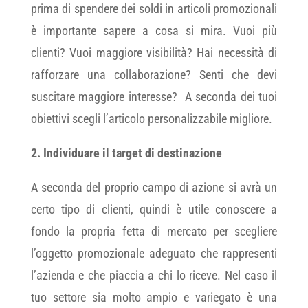
prima di spendere dei soldi in articoli promozionali
è importante sapere a cosa si mira. Vuoi più
clienti? Vuoi maggiore visibilità? Hai necessità di
rafforzare una collaborazione? Senti che devi
suscitare maggiore interesse? A seconda dei tuoi
obiettivi scegli l’articolo personalizzabile migliore.
2.
Individuare il target di destinazione
A seconda del proprio campo di azione si avrà un
certo tipo di clienti, quindi è utile conoscere a
fondo la propria fetta di mercato per scegliere
l’oggetto promozionale adeguato che rappresenti
l’azienda e che piaccia a chi lo riceve. Nel caso il
tuo settore sia molto ampio e variegato è una