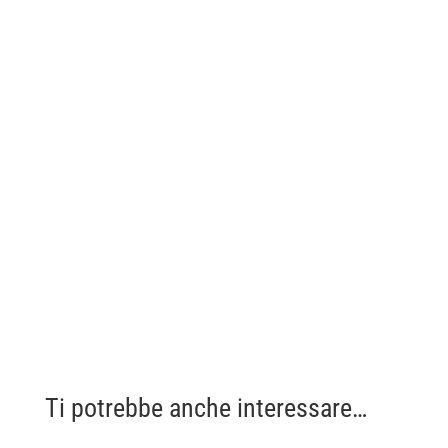
Ti potrebbe anche interessare…