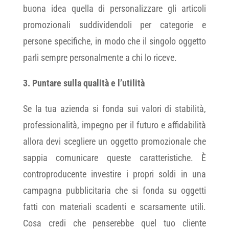
buona idea quella di personalizzare gli articoli
promozionali suddividendoli per categorie e
persone specifiche, in modo che il singolo oggetto
parli sempre personalmente a chi lo riceve.
3.
Puntare sulla qualità e l’utilità
Se la tua azienda si fonda sui valori di stabilità,
professionalità, impegno per il futuro e affidabilità
allora devi scegliere un oggetto promozionale che
sappia comunicare queste caratteristiche. È
controproducente investire i propri soldi in una
campagna pubblicitaria che si fonda su oggetti
fatti con materiali scadenti e scarsamente utili.
Cosa credi che penserebbe quel tuo cliente