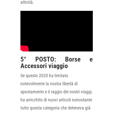
attività.
5° POSTO: Borse e
Accessori viaggio
Se questo 2020 ha limitato
notevolmente la nostra libertà di
spostamento e il raggio dei nostri viaggi,
ha arricchito di nuovi articoli nonostante
tutto questa categoria che deteneva già