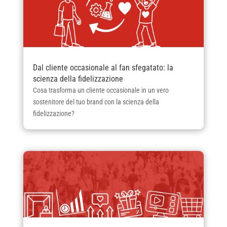
Dal cliente occasionale al fan sfegatato: la
scienza della fidelizzazione
Cosa trasforma un cliente occasionale in un vero
sostenitore del tuo brand con la scienza della
fidelizzazione?