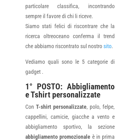
particolare classifica, incontrando
sempre il favore di chi li riceve.
Siamo stati felici di riscontrare che la
ricerca oltreoceano conferma il trend
che abbiamo riscontrato sul nostro
sito
.
Vediamo quali sono le 5 categorie di
gadget .
1° POSTO: Abbigliamento
e Tshirt personalizzate
Con
T-shirt personalizzate
, polo, felpe,
cappellini, camicie, giacche a vento e
abbigliamento sportivo, la sezione
abbigliamento promozionale
è in prima