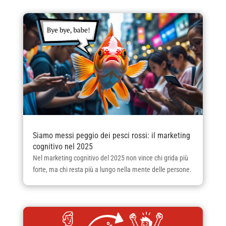
Siamo messi peggio dei pesci rossi: il marketing
cognitivo nel 2025
Nel marketing cognitivo del 2025 non vince chi grida più
forte, ma chi resta più a lungo nella mente delle persone.