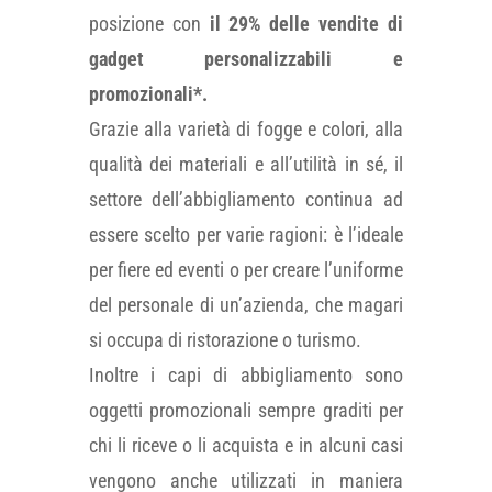
posizione con
il 29% delle vendite di
gadget personalizzabili e
promozionali*.
Grazie alla varietà di fogge e colori, alla
qualità dei materiali e all’utilità in sé, il
settore dell’abbigliamento continua ad
essere scelto per varie ragioni: è l’ideale
per fiere ed eventi o per creare l’uniforme
del personale di un’azienda, che magari
si occupa di ristorazione o turismo.
Inoltre i capi di abbigliamento sono
oggetti promozionali sempre graditi per
chi li riceve o li acquista e in alcuni casi
vengono anche utilizzati in maniera