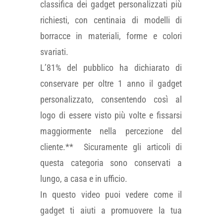
classifica dei gadget personalizzati più
richiesti, con centinaia di modelli di
borracce in materiali, forme e colori
svariati.
L’81% del pubblico ha dichiarato di
conservare per oltre 1 anno il gadget
personalizzato, consentendo così al
logo di essere visto più volte e fissarsi
maggiormente nella percezione del
cliente.** Sicuramente gli articoli di
questa categoria sono conservati a
lungo, a casa e in ufficio.
In questo video puoi vedere come il
gadget ti aiuti a promuovere la tua