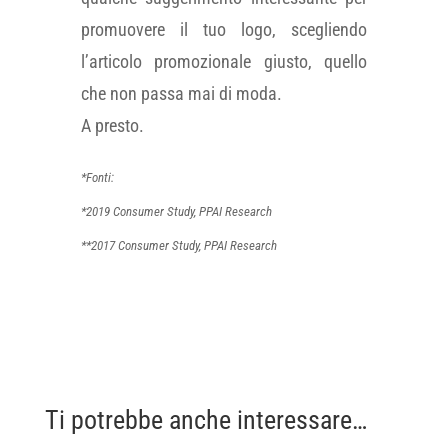
promuovere il tuo logo, scegliendo
l’articolo promozionale giusto, quello
che non passa mai di moda.
A presto.
*Fonti:
*2019 Consumer Study, PPAI Research
**2017 Consumer Study, PPAI Research
Ti potrebbe anche interessare…