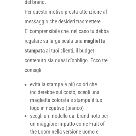
del brand.
Per questo motivo presta attenzione al
messaggio che desideri trasmettere.
E’ comprensibile che, nel caso tu debba
regalare su larga scala una
maglietta
stampata
ai tuoi clienti, il budget
contenuto sia quasi d’obbligo. Ecco tre
consigli
evita la stampa a più colori che
inciderebbe sul costo, scegli una
maglietta colorata e stampa il tuo
logo in negativo (bianco)
scegli un modello dal brand noto per
un maggiore impatto come Fruit of
the Loom nella versione uomo e