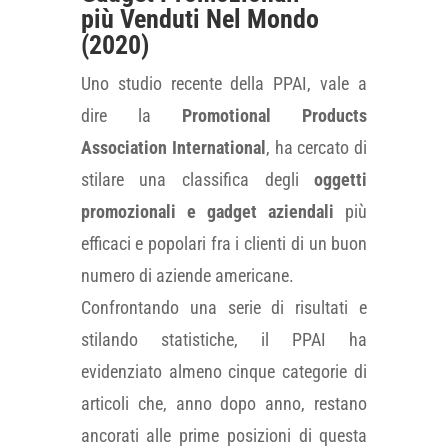
più Venduti Nel Mondo
(2020)
Uno studio recente della PPAI, vale a
dire la
Promotional Products
Association International
, ha cercato di
stilare una classifica degli
oggetti
promozionali e gadget aziendali
più
efficaci e popolari fra i clienti di un buon
numero di aziende americane.
Confrontando una serie di risultati e
stilando statistiche, il PPAI ha
evidenziato almeno cinque categorie di
articoli che, anno dopo anno, restano
ancorati alle prime posizioni di questa