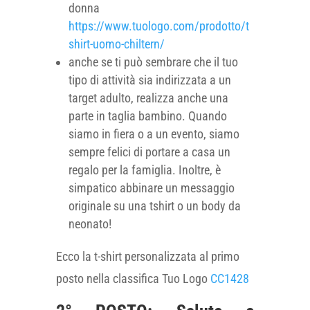
donna
https://www.tuologo.com/prodotto/t
shirt-uomo-chiltern/
anche se ti può sembrare che il tuo
tipo di attività sia indirizzata a un
target adulto, realizza anche una
parte in taglia bambino. Quando
siamo in fiera o a un evento, siamo
sempre felici di portare a casa un
regalo per la famiglia. Inoltre, è
simpatico abbinare un messaggio
originale su una tshirt o un body da
neonato!
Ecco la t-shirt personalizzata al primo
posto nella classifica Tuo Logo
CC1428