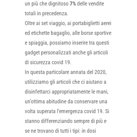
un più che dignitoso
7%
delle vendite
totali in precedenza.
Oltre ai set viaggio, ai portabiglietti aerei
ed etichette bagaglio, alle borse sportive
e spiaggia, possiamo inserire tra questi
gadget personalizzati anche gli articoli
di sicurezza covid 19.
In questa particolare annata del 2020,
utilizziamo gli articoli che ci aiutano a
disinfettarci appropriatamente le mani,
un’ottima abitudine da conservare una
volta superata l’emergenza covid 19. Si
stanno differenziando sempre di più e
se ne trovano di tutti i tipi: in dosi