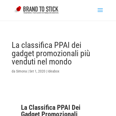
La classifica PPAI dei
gadget promozionali più
venduti nel mondo
da
Simona
|
Set 1, 2020
|
Ideabox
La Classifica PPAI Dei
Gadget Promozionali