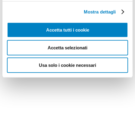
Mostra dettagli
Accetta tutti i cookie
Accetta selezionati
Usa solo i cookie necessari