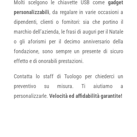
Molti scelgono le chiavette USB come
gadget
personalizzabili
, da regalare in varie occasioni a
dipendenti, clienti o fornitori: sia che portino il
marchio dell’azienda, le frasi di auguri per il Natale
o gli aforismi per il decimo anniversario della
fondazione, sono sempre un presente di sicuro
effetto e di onorabili prestazioni.
Contatta lo staff di Tuologo per chiederci un
preventivo su misura. Ti aiutiamo a
personalizzarle.
Velocità ed affidabilità garantite!