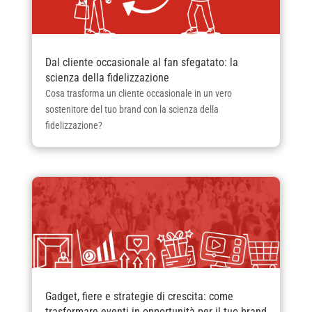
Dal cliente occasionale al fan sfegatato: la
scienza della fidelizzazione
Cosa trasforma un cliente occasionale in un vero
sostenitore del tuo brand con la scienza della
fidelizzazione?
Gadget, fiere e strategie di crescita: come
trasformare eventi in opportunità per il tuo brand