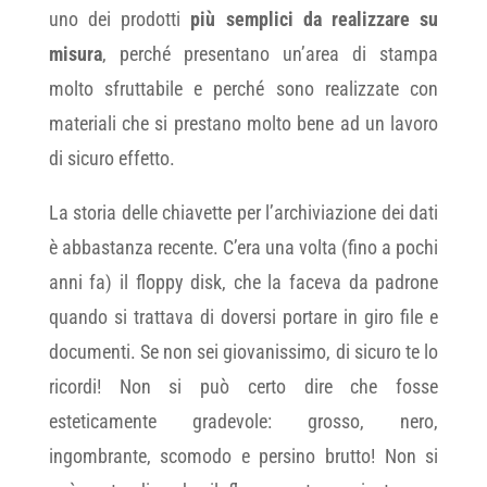
uno dei prodotti
più semplici da realizzare su
misura
, perché presentano un’area di stampa
molto sfruttabile e perché sono realizzate con
materiali che si prestano molto bene ad un lavoro
di sicuro effetto.
La storia delle chiavette per l’archiviazione dei dati
è abbastanza recente. C’era una volta (fino a pochi
anni fa) il floppy disk, che la faceva da padrone
quando si trattava di doversi portare in giro file e
documenti. Se non sei giovanissimo, di sicuro te lo
ricordi! Non si può certo dire che fosse
esteticamente gradevole: grosso, nero,
ingombrante, scomodo e persino brutto! Non si