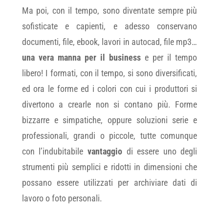
Ma poi, con il tempo, sono diventate sempre più
sofisticate e capienti, e adesso conservano
documenti, file, ebook, lavori in autocad, file mp3…
una vera manna per il business
e per il tempo
libero! I formati, con il tempo, si sono diversificati,
ed ora le forme ed i colori con cui i produttori si
divertono a crearle non si contano più. Forme
bizzarre e simpatiche, oppure soluzioni serie e
professionali, grandi o piccole, tutte comunque
con l’indubitabile
vantaggio
di essere uno degli
strumenti più semplici e ridotti in dimensioni che
possano essere utilizzati per archiviare dati di
lavoro o foto personali.