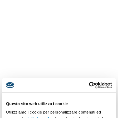
Questo sito web utilizza i cookie
Utilizziamo i cookie per personalizzare contenuti ed