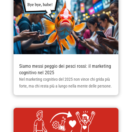
Siamo messi peggio dei pesci rossi: il marketing
cognitivo nel 2025
Nel marketing cognitivo del 2025 non vince chi grida più
forte, ma chi resta più a lungo nella mente delle persone.