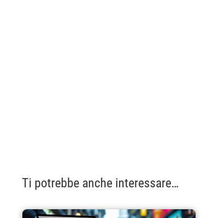
Ti potrebbe anche interessare…