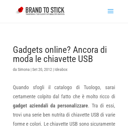
Gadgets online? Ancora di
moda le chiavette USB
da
Simona
|
Set 20, 2012
|
Ideabox
Quando sfogli il catalogo di Tuologo, sarai
certamente colpito dal fatto che è molto ricco di
gadget aziendali da personalizzare
. Tra di essi,
trovi una serie ben nutrita di chiavette USB di varie
forme e colori. Le chiavette USB sono sicuramente