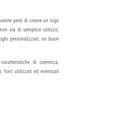
sente però di creare un logo
non sia di semplice utilizzo;
loghi personalizzati; un buon
caratteristiche di coerenza,
i, font utilizzati ed eventuali