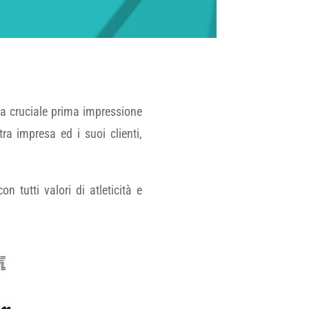
la cruciale prima impressione
ra impresa ed i suoi clienti,
.
 tutti valori di atleticità e