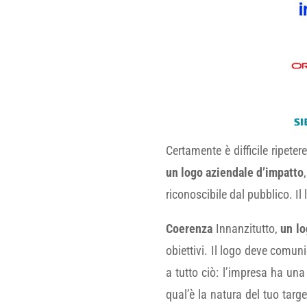
Certamente è difficile ripet
un logo aziendale d’impatto
riconoscibile dal pubblico. Il
Coerenza
Innanzitutto,
un lo
obiettivi. Il logo deve comun
a tutto ciò: l’impresa ha una
qual’è la natura del tuo targe