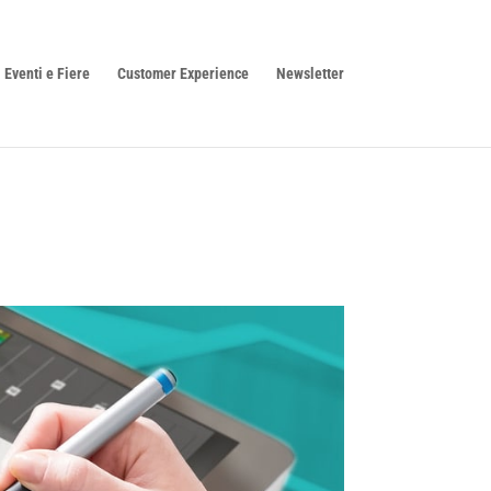
Eventi e Fiere
Customer Experience
Newsletter