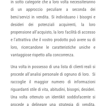
in sotto categorie che a loro volta necessiteranno
di un approccio peculiare a seconda dei
beni/servizi in vendita. Si individuano i bisogni e
desideri dei potenziali acquirenti, la loro
propensione all’acquisto, la loro facilità di accesso
e l’attrattiva che il vostro prodotto può avere su di
loro, ricercandone le caratteristiche uniche e
vantaggiose rispetto alla concorrenza.
Una volta in possesso di una lista di clienti reali si
procede all’analisi personale di ognuno di loro. Si
raccoglie il maggior numero di informazioni
riguardanti stile di vita, abitudini, bisogni, desideri.
Una volta ottenuto un identikit soddisfacente si
procede a delineare una strategia di vendita,