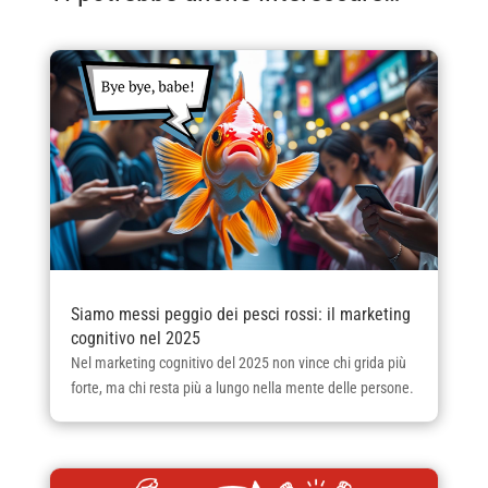
Siamo messi peggio dei pesci rossi: il marketing
cognitivo nel 2025
Nel marketing cognitivo del 2025 non vince chi grida più
forte, ma chi resta più a lungo nella mente delle persone.