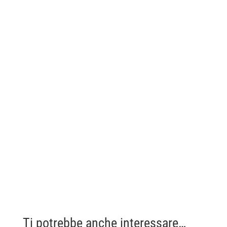
Ti potrebbe anche interessare…