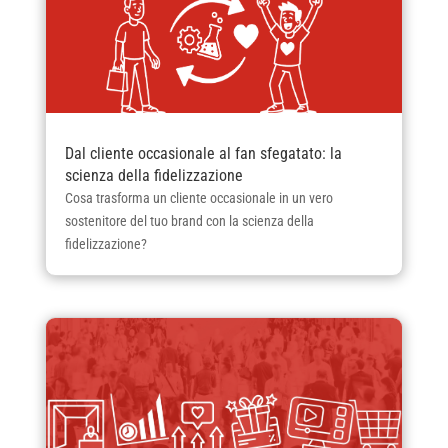
Dal cliente occasionale al fan sfegatato: la
scienza della fidelizzazione
Cosa trasforma un cliente occasionale in un vero
sostenitore del tuo brand con la scienza della
fidelizzazione?