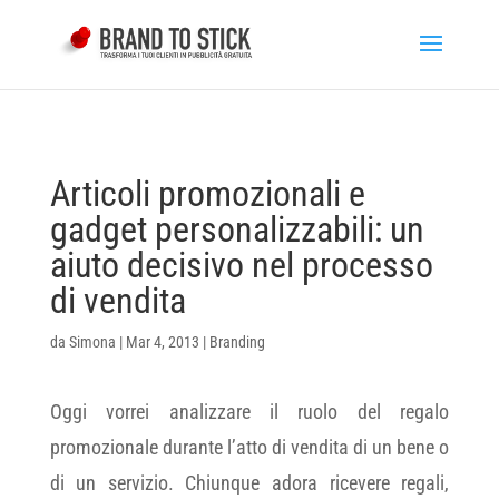
Articoli promozionali e
gadget personalizzabili: un
aiuto decisivo nel processo
di vendita
da
Simona
|
Mar 4, 2013
|
Branding
Oggi vorrei analizzare il ruolo del regalo
promozionale durante l’atto di vendita di un bene o
di un servizio. Chiunque adora ricevere regali,