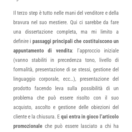
Il terzo step è tutto nelle mani del venditore e della
bravura nel suo mestiere. Qui ci sarebbe da fare
una dissertazione completa, ma mi limito a
definire i
passaggi principali che costituiscono un
appuntamento di vendita
: l’approccio iniziale
(vanno stabiliti in precedenza tono, livello di
formalità, presentazione di se stessi, gestione del
linguaggio corporale, ecc…), presentazione del
prodotto facendo leva sulla possibilità di un
problema che può essere risolto con il suo
acquisto, ascolto e gestione delle obiezioni del
cliente e la chiusura. E
qui entra in gioco l’articolo
promozionale
che può essere lasciato a chi ha