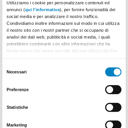
Utilizziamo i cookie per personalizzare contenuti ed
annunci (
qui l'informativa
), per fornire funzionalità dei
social media e per analizzare il nostro traffico.
Condividiamo inoltre informazioni sul modo in cui utilizza
il nostro sito con i nostri partner che si occupano di
analisi dei dati web, pubblicità e social media, i quali
potrebbero combinarle con altre informazioni che ha
fornito loro o che hanno raccolto dal suo utilizzo dei loro
servizi.
Selezione
Necessari
del
consenso
Preferenze
Statistiche
Marketing