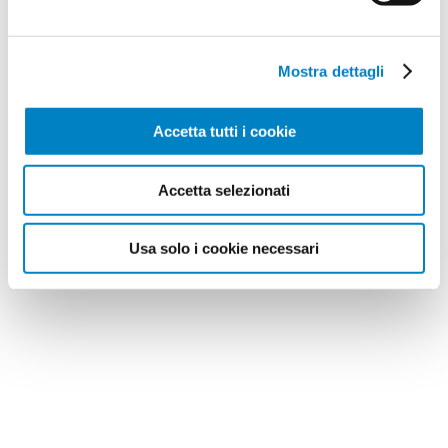
Mostra dettagli
Accetta tutti i cookie
Accetta selezionati
Usa solo i cookie necessari