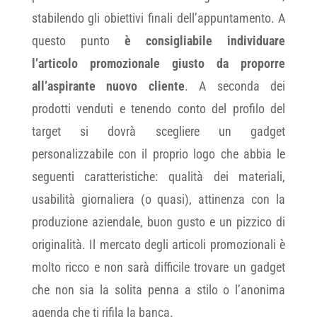
stabilendo gli obiettivi finali dell’appuntamento. A
questo punto
è consigliabile individuare
l’articolo promozionale giusto da proporre
all’aspirante nuovo cliente
. A seconda dei
prodotti venduti e tenendo conto del profilo del
target si dovrà scegliere un gadget
personalizzabile con il proprio logo che abbia le
seguenti caratteristiche: qualità dei materiali,
usabilità giornaliera (o quasi), attinenza con la
produzione aziendale, buon gusto e un pizzico di
originalità. Il mercato degli articoli promozionali è
molto ricco e non sarà difficile trovare un gadget
che non sia la solita penna a stilo o l’anonima
agenda che ti rifila la banca.