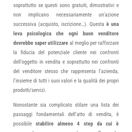
soprattutto se questi sono gratuiti, dimostrativi e
non implicano necessariamente un’azione
successiva (acquisto, iscrizione…). Questa
è una
leva psicologica che ogni buon venditore
dovrebbe saper utilizzare
al meglio per rafforzare
la fiducia del potenziale cliente nei confronti
dell’oggetto in vendita e soprattutto nei confronti
del venditore stesso che rappresenta l’azienda,
l’insieme di tutti i suoi valori e la qualità dei propri
prodotti/servizi.
Nonostante sia complicato stilare una lista dei
passaggi fondamentali dell’atto di vendita, è
possibile
stabilire almeno 4 step da cui è