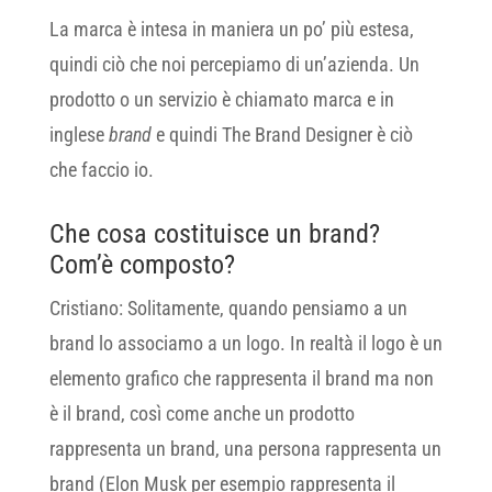
La marca è intesa in maniera un po’ più estesa,
quindi ciò che noi percepiamo di un’azienda. Un
prodotto o un servizio è chiamato marca e in
inglese
brand
e quindi The Brand Designer è ciò
che faccio io.
Che cosa costituisce un brand?
Com’è composto?
Cristiano: Solitamente, quando pensiamo a un
brand lo associamo a un logo. In realtà il logo è un
elemento grafico che rappresenta il brand ma non
è il brand, così come anche un prodotto
rappresenta un brand, una persona rappresenta un
brand (Elon Musk per esempio rappresenta il