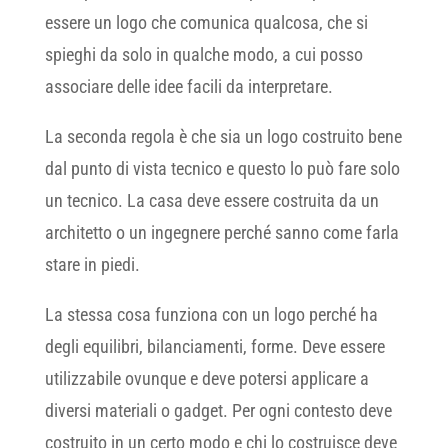
essere un logo che comunica qualcosa, che si
spieghi da solo in qualche modo, a cui posso
associare delle idee facili da interpretare.
La seconda regola è che sia un logo costruito bene
dal punto di vista tecnico e questo lo può fare solo
un tecnico. La casa deve essere costruita da un
architetto o un ingegnere perché sanno come farla
stare in piedi.
La stessa cosa funziona con un logo perché ha
degli equilibri, bilanciamenti, forme. Deve essere
utilizzabile ovunque e deve potersi applicare a
diversi materiali o gadget. Per ogni contesto deve
costruito in un certo modo e chi lo costruisce deve