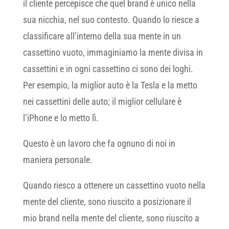
il cliente percepisce che quel brand è unico nella
sua nicchia, nel suo contesto. Quando lo riesce a
classificare all’interno della sua mente in un
cassettino vuoto, immaginiamo la mente divisa in
cassettini e in ogni cassettino ci sono dei loghi.
Per esempio, la miglior auto è la Tesla e la metto
nei cassettini delle auto; il miglior cellulare è
l’iPhone e lo metto lì.
Questo è un lavoro che fa ognuno di noi in
maniera personale.
Quando riesco a ottenere un cassettino vuoto nella
mente del cliente, sono riuscito a posizionare il
mio brand nella mente del cliente, sono riuscito a