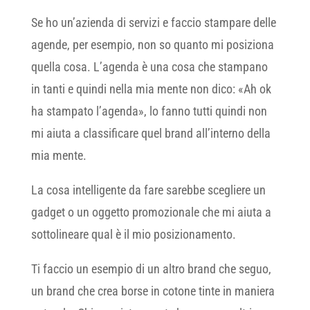
Se ho un’azienda di servizi e faccio stampare delle
agende, per esempio, non so quanto mi posiziona
quella cosa. L’agenda è una cosa che stampano
in tanti e quindi nella mia mente non dico: «Ah ok
ha stampato l’agenda», lo fanno tutti quindi non
mi aiuta a classificare quel brand all’interno della
mia mente.
La cosa intelligente da fare sarebbe scegliere un
gadget o un oggetto promozionale che mi aiuta a
sottolineare qual è il mio posizionamento.
Ti faccio un esempio di un altro brand che seguo,
un brand che crea borse in cotone tinte in maniera