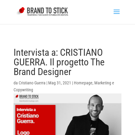
Intervista a: CRISTIANO
GUERRA. Il progetto The
Brand Designer
da
Cristiano Guerra
|
Mag 31, 2021
|
Homepage
,
Marketing e
Copywriting