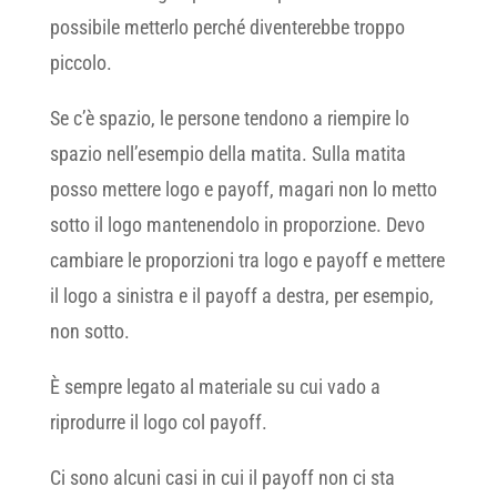
possibile metterlo perché diventerebbe troppo
piccolo.
Se c’è spazio, le persone tendono a riempire lo
spazio nell’esempio della matita. Sulla matita
posso mettere logo e payoff, magari non lo metto
sotto il logo mantenendolo in proporzione. Devo
cambiare le proporzioni tra logo e payoff e mettere
il logo a sinistra e il payoff a destra, per esempio,
non sotto.
È sempre legato al materiale su cui vado a
riprodurre il logo col payoff.
Ci sono alcuni casi in cui il payoff non ci sta