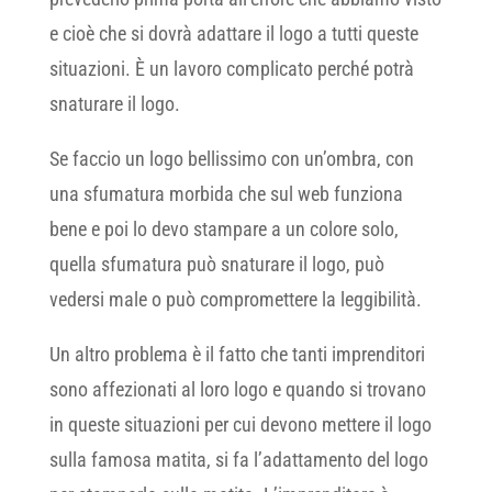
e cioè che si dovrà adattare il logo a tutti queste
situazioni. È un lavoro complicato perché potrà
snaturare il logo.
Se faccio un logo bellissimo con un’ombra, con
una sfumatura morbida che sul web funziona
bene e poi lo devo stampare a un colore solo,
quella sfumatura può snaturare il logo, può
vedersi male o può compromettere la leggibilità.
Un altro problema è il fatto che tanti imprenditori
sono affezionati al loro logo e quando si trovano
in queste situazioni per cui devono mettere il logo
sulla famosa matita, si fa l’adattamento del logo