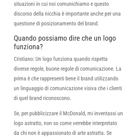
situazioni in cui noi comunichiamo e questo
discorso della nicchia è importante anche per una
questione di posizionamento del brand.
Quando possiamo dire che un logo
funziona?
Cristiano: Un logo funziona quando rispetta
diverse regole, buone regole di comunicazione. La
prima è che rappresenti bene il brand utilizzando
un linguaggio di comunicazione visiva che i clienti
di quel brand riconoscono.
Se, per pubblicizzare il McDonald, mi inventassi un
logo astratto, non so come verrebbe interpretato
da chi non è appassionato di arte astratta. Se