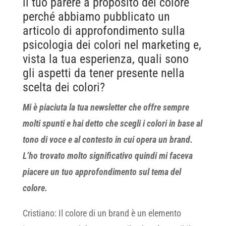
il tuo parere a proposito del colore
perché abbiamo pubblicato un
articolo di approfondimento sulla
psicologia dei colori nel marketing e,
vista la tua esperienza, quali sono
gli aspetti da tener presente nella
scelta dei colori?
Mi è piaciuta la tua newsletter che offre sempre
molti spunti e hai detto che scegli i colori in base al
tono di voce e al contesto in cui opera un brand.
L’ho trovato molto significativo quindi mi faceva
piacere un tuo approfondimento sul tema del
colore.
Cristiano: Il colore di un brand è un elemento