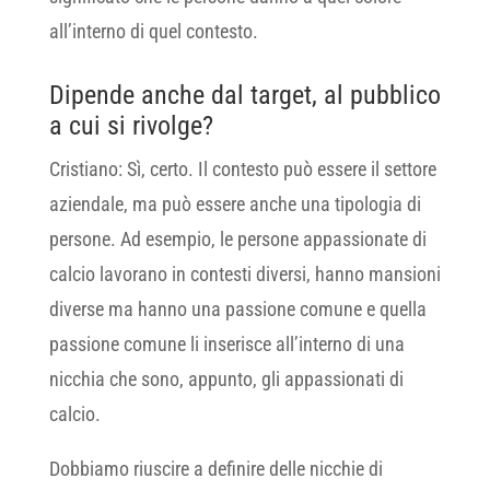
all’interno di quel contesto.
Dipende anche dal target, al pubblico
a cui si rivolge?
Cristiano: Sì, certo. Il contesto può essere il settore
aziendale, ma può essere anche una tipologia di
persone. Ad esempio, le persone appassionate di
calcio lavorano in contesti diversi, hanno mansioni
diverse ma hanno una passione comune e quella
passione comune li inserisce all’interno di una
nicchia che sono, appunto, gli appassionati di
calcio.
Dobbiamo riuscire a definire delle nicchie di