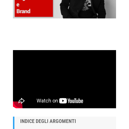
INDICE DEGLI ARGOMENTI