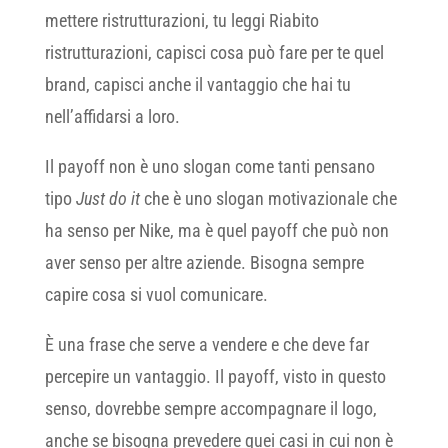
mettere ristrutturazioni, tu leggi Riabito
ristrutturazioni, capisci cosa può fare per te quel
brand, capisci anche il vantaggio che hai tu
nell’affidarsi a loro.
Il payoff non è uno slogan come tanti pensano
tipo
Just do it
che è uno slogan motivazionale che
ha senso per Nike, ma è quel payoff che può non
aver senso per altre aziende. Bisogna sempre
capire cosa si vuol comunicare.
È una frase che serve a vendere e che deve far
percepire un vantaggio. Il payoff, visto in questo
senso, dovrebbe sempre accompagnare il logo,
anche se bisogna prevedere quei casi in cui non è