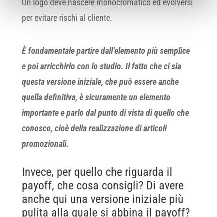
Un logo deve nascere monocromatico ed evolversi
per evitare rischi al cliente.
È fondamentale partire dall’elemento più semplice
e poi arricchirlo con lo studio. Il fatto che ci sia
questa versione iniziale, che può essere anche
quella definitiva, è sicuramente un elemento
importante e parlo dal punto di vista di quello che
conosco, cioè della realizzazione di articoli
promozionali.
Invece, per quello che riguarda il
payoff, che cosa consigli? Di avere
anche qui una versione iniziale più
pulita alla quale si abbina il payoff?