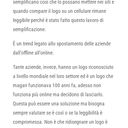
semplificano così che lo possano mettere nei siti e
quando compare il logo su un cellulare rimane
leggibile perché è stato fatto questo lavoro di
semplificazione.
È un trend legato allo spostamento delle aziende
dall’offline all’online.
Tante aziende, invece, hanno un logo riconosciuto
a livello mondiale nel loro settore ed è un logo che
magari funzionava 100 anni fa, adesso non
funziona più online ma decidono di lasciarlo.
Questa può essere una soluzione ma bisogna
sempre valutare se è così o se la leggibilità è
compromessa. Non è che ridisegnare un logo è