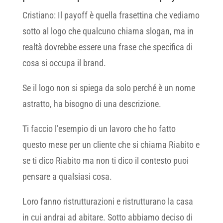
Cristiano: Il payoff è quella frasettina che vediamo
sotto al logo che qualcuno chiama slogan, ma in
realtà dovrebbe essere una frase che specifica di
cosa si occupa il brand.
Se il logo non si spiega da solo perché è un nome
astratto, ha bisogno di una descrizione.
Ti faccio l’esempio di un lavoro che ho fatto
questo mese per un cliente che si chiama Riabito e
se ti dico Riabito ma non ti dico il contesto puoi
pensare a qualsiasi cosa.
Loro fanno ristrutturazioni e ristrutturano la casa
in cui andrai ad abitare. Sotto abbiamo deciso di