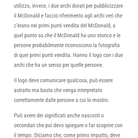
utilizzo, invece, i due archi dorati per pubblicizzare
il McDonald e faccio riferimento agli archi veri che
c’erano nei primi punti vendita del McDonald, a
quel punto so che il McDonald ha uno storico e le
persone probabilmente riconoscono la fotografia
di quei primi punti vendita. Hanno il logo con i due
archi che ha un senso per quelle persone.
Il logo deve comunicare qualcosa, può essere
astratto ma basta che venga interpretato
correttamente dalle persone a cui lo mostro.
Può avere dei significati anche nascosti o
secondari che poi devo spiegare o far scoprire con
il tempo. Diciamo che, come primo impatto, deve