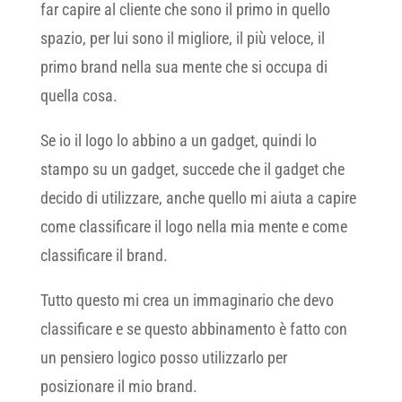
far capire al cliente che sono il primo in quello
spazio, per lui sono il migliore, il più veloce, il
primo brand nella sua mente che si occupa di
quella cosa.
Se io il logo lo abbino a un gadget, quindi lo
stampo su un gadget, succede che il gadget che
decido di utilizzare, anche quello mi aiuta a capire
come classificare il logo nella mia mente e come
classificare il brand.
Tutto questo mi crea un immaginario che devo
classificare e se questo abbinamento è fatto con
un pensiero logico posso utilizzarlo per
posizionare il mio brand.