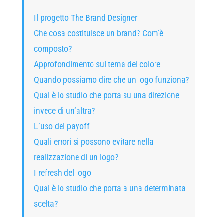
Il progetto The Brand Designer
Che cosa costituisce un brand? Com’è
composto?
Approfondimento sul tema del colore
Quando possiamo dire che un logo funziona?
Qual è lo studio che porta su una direzione
invece di un’altra?
L’uso del payoff
Quali errori si possono evitare nella
realizzazione di un logo?
I refresh del logo
Qual è lo studio che porta a una determinata
scelta?