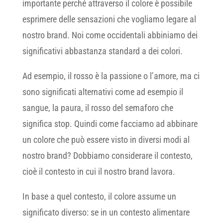
importante perché attraverso il colore è possibile
esprimere delle sensazioni che vogliamo legare al
nostro brand. Noi come occidentali abbiniamo dei
significativi abbastanza standard a dei colori.
Ad esempio, il rosso è la passione o l’amore, ma ci
sono significati alternativi come ad esempio il
sangue, la paura, il rosso del semaforo che
significa stop. Quindi come facciamo ad abbinare
un colore che può essere visto in diversi modi al
nostro brand? Dobbiamo considerare il contesto,
cioè il contesto in cui il nostro brand lavora.
In base a quel contesto, il colore assume un
significato diverso: se in un contesto alimentare