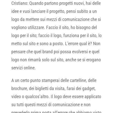
Cristiano: Quando partono progetti nuovi, hai delle
idee e vuoi lanciare il progetto, pensi subito a un
logo da mettere sui mezzi di comunicazione che si
vogliono utilizzare. Faccio il sito, ho bisogno del
logo per il sito; faccio il logo, funziona per il sito, lo
metto sul sito e sono a posto. L’errore qual è? Non
pensare che quel brand poi possa evolversi e quel
logo non rimarrà solo sul sito, anche se si erogano
servizi online.
A un certo punto stamperai delle cartelline, delle
brochure, dei biglietti da visita, farai dei gadget,
video o qualcos’altro. Il logo deve essere applicato
su tutti questi mezzi di comunicazione e non
prevederlo prima porta all’errore che abbiamo visto