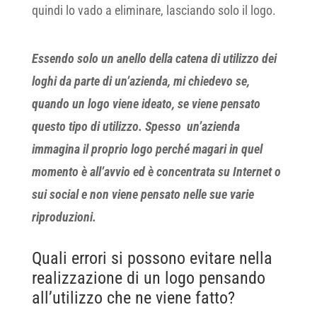
quindi lo vado a eliminare, lasciando solo il logo.
Essendo solo un anello della catena di utilizzo dei
loghi da parte di un’azienda, mi chiedevo se,
quando un logo viene ideato, se viene pensato
questo tipo di utilizzo. Spesso un’azienda
immagina il proprio logo perché magari in quel
momento è all’avvio ed è concentrata su Internet o
sui social e non viene pensato nelle sue varie
riproduzioni.
Quali errori si possono evitare nella
realizzazione di un logo pensando
all’utilizzo che ne viene fatto?