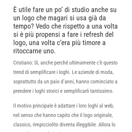
È utile fare un po’ di studio anche su
un logo che magari si usa già da
tempo? Vedo che rispetto a una volta
si è più propensi a fare i refresh del
logo, una volta c’era più timore a
ritoccarne uno.
Cristiano: Sì, anche perché ultimamente c’è questo
trend di semplificare i loghi. Le aziende di moda,
soprattutto da un paio d’anni, hanno cominciato a
prendere i loghi storici e semplificarli tantissimo.
Il motivo principale è adattare i loro loghi al web,
nel senso che hanno capito che il logo originale,
classico, rimpicciolito diventa illeggibile. Allora lo