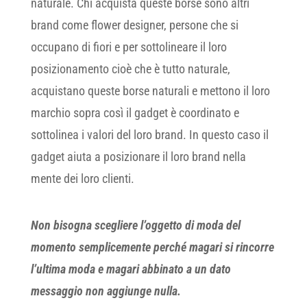
naturale. Chi acquista queste borse sono altri
brand come flower designer, persone che si
occupano di fiori e per sottolineare il loro
posizionamento cioè che è tutto naturale,
acquistano queste borse naturali e mettono il loro
marchio sopra così il gadget è coordinato e
sottolinea i valori del loro brand. In questo caso il
gadget aiuta a posizionare il loro brand nella
mente dei loro clienti.
Non bisogna scegliere l’oggetto di moda del
momento semplicemente perché magari si rincorre
l’ultima moda e magari abbinato a un dato
messaggio non aggiunge nulla.