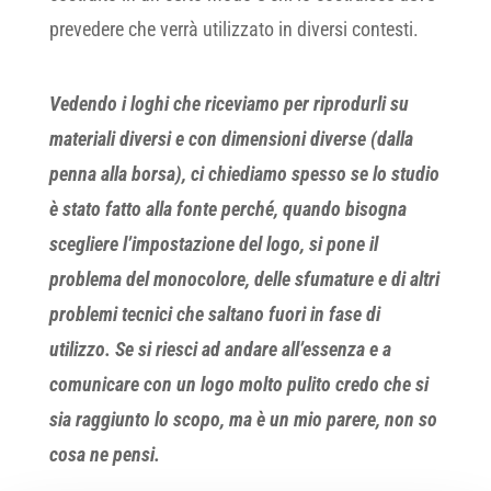
prevedere che verrà utilizzato in diversi contesti.
Vedendo i loghi che riceviamo per riprodurli su
materiali diversi e con dimensioni diverse (dalla
penna alla borsa), ci chiediamo spesso se lo studio
è stato fatto alla fonte perché, quando bisogna
scegliere l’impostazione del logo, si pone il
problema del monocolore, delle sfumature e di altri
problemi tecnici che saltano fuori in fase di
utilizzo. Se si riesci ad andare all’essenza e a
comunicare con un logo molto pulito credo che si
sia raggiunto lo scopo, ma è un mio parere, non so
cosa ne pensi.