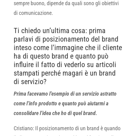
sempre buono, dipende da quali sono gli obiettivi
di comunicazione.
Ti chiedo un’ultima cosa: prima
parlavi di posizionamento del brand
inteso come l’immagine che il cliente
ha di questo brand e quanto può
influire il fatto di vederlo su articoli
stampati perché magari è un brand
di servizio?
Prima facevamo l’esempio di un servizio astratto
come l’info prodotto e quanto può aiutarmi a
consolidare l’idea che ho di quel brand.
Cristiano: Il posizionamento di un brand è quando