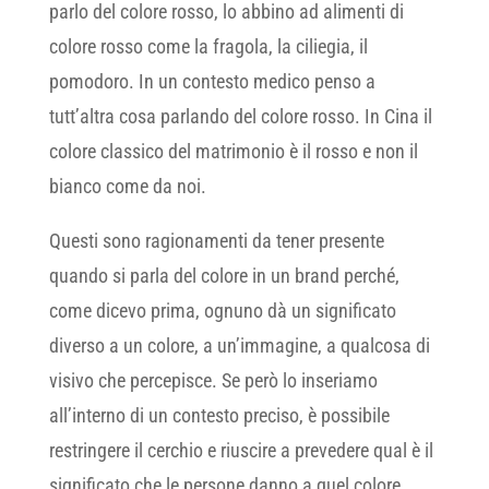
parlo del colore rosso, lo abbino ad alimenti di
colore rosso come la fragola, la ciliegia, il
pomodoro. In un contesto medico penso a
tutt’altra cosa parlando del colore rosso. In Cina il
colore classico del matrimonio è il rosso e non il
bianco come da noi.
Questi sono ragionamenti da tener presente
quando si parla del colore in un brand perché,
come dicevo prima, ognuno dà un significato
diverso a un colore, a un’immagine, a qualcosa di
visivo che percepisce. Se però lo inseriamo
all’interno di un contesto preciso, è possibile
restringere il cerchio e riuscire a prevedere qual è il
significato che le persone danno a quel colore