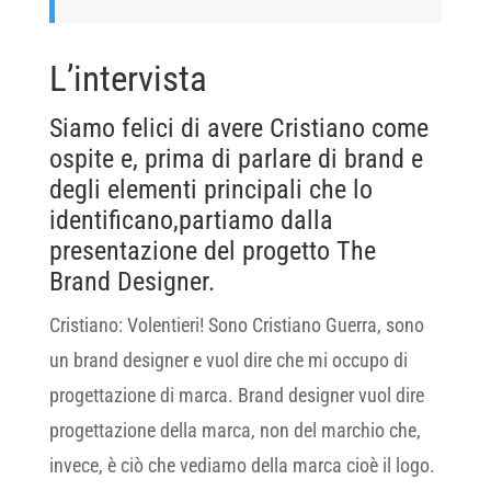
L’intervista
Siamo felici di avere Cristiano come
ospite e, prima di parlare di brand e
degli elementi principali che lo
identificano,partiamo dalla
presentazione del progetto The
Brand Designer.
Cristiano: Volentieri! Sono Cristiano Guerra, sono
un brand designer e vuol dire che mi occupo di
progettazione di marca. Brand designer vuol dire
progettazione della marca, non del marchio che,
invece, è ciò che vediamo della marca cioè il logo.