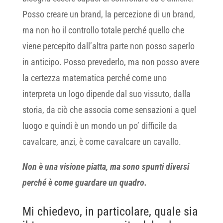
Posso creare un brand, la percezione di un brand,
ma non ho il controllo totale perché quello che
viene percepito dall’altra parte non posso saperlo
in anticipo. Posso prevederlo, ma non posso avere
la certezza matematica perché come uno
interpreta un logo dipende dal suo vissuto, dalla
storia, da ciò che associa come sensazioni a quel
luogo e quindi è un mondo un po’ difficile da
cavalcare, anzi, è come cavalcare un cavallo.
Non è una visione piatta, ma sono spunti diversi
perché è come guardare un quadro.
Mi chiedevo, in particolare, quale sia