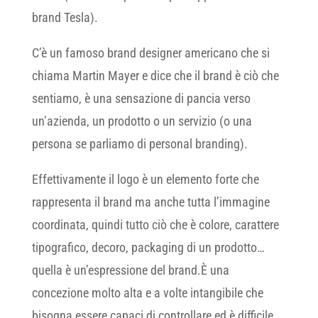
brand Tesla).
C’è un famoso brand designer americano che si
chiama Martin Mayer e dice che il brand è ciò che
sentiamo, è una sensazione di pancia verso
un’azienda, un prodotto o un servizio (o una
persona se parliamo di personal branding).
Effettivamente il logo è un elemento forte che
rappresenta il brand ma anche tutta l’immagine
coordinata, quindi tutto ciò che è colore, carattere
tipografico, decoro, packaging di un prodotto…
quella è un’espressione del brand.È una
concezione molto alta e a volte intangibile che
bisogna essere capaci di controllare ed è difficile.