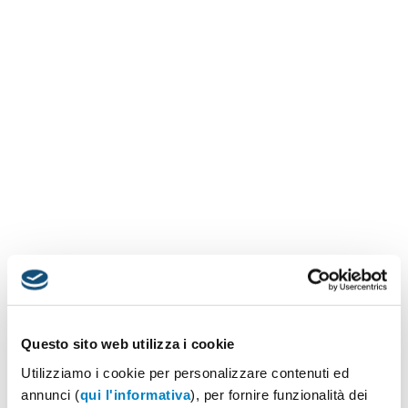
Questo sito web utilizza i cookie
Utilizziamo i cookie per personalizzare contenuti ed
annunci (
qui l'informativa
), per fornire funzionalità dei