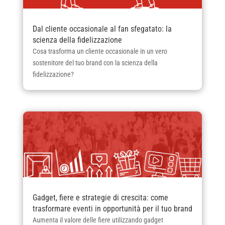
Dal cliente occasionale al fan sfegatato: la
scienza della fidelizzazione
Cosa trasforma un cliente occasionale in un vero
sostenitore del tuo brand con la scienza della
fidelizzazione?
Gadget, fiere e strategie di crescita: come
trasformare eventi in opportunità per il tuo brand
Aumenta il valore delle fiere utilizzando gadget