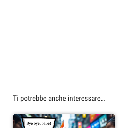
Ti potrebbe anche interessare…