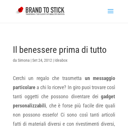
Il benessere prima di tutto
da
Simona
|
Set 24, 2012
|
Ideabox
Cerchi un regalo che trasmetta
un messaggio
particolare
a chi lo riceve? In giro puoi trovare così
tanti oggetti che possono diventare dei
gadget
personalizzabili
, che è forse più facile dire quali
non possono esserlo! Ci sono così tanti articoli
fatti di materiali diversi e con rivestimenti diversi,