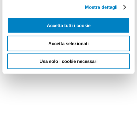
Mostra dettagli
Accetta tutti i cookie
Accetta selezionati
Usa solo i cookie necessari