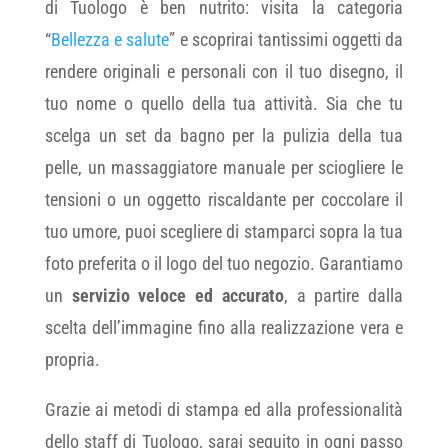
di Tuologo è ben nutrito: visita la categoria
“
Bellezza e salute
” e scoprirai tantissimi oggetti da
rendere originali e personali con il tuo disegno, il
tuo nome o quello della tua attività. Sia che tu
scelga un set da bagno per la pulizia della tua
pelle, un massaggiatore manuale per sciogliere le
tensioni o un oggetto riscaldante per coccolare il
tuo umore, puoi scegliere di stamparci sopra la tua
foto preferita o il logo del tuo negozio. Garantiamo
un
servizio veloce ed accurato
, a partire dalla
scelta dell’immagine fino alla realizzazione vera e
propria.
Grazie ai metodi di stampa ed alla professionalità
dello staff di Tuologo, sarai seguito in ogni passo