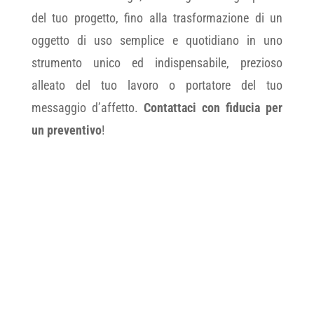
del tuo progetto, fino alla trasformazione di un
oggetto di uso semplice e quotidiano in uno
strumento unico ed indispensabile, prezioso
alleato del tuo lavoro o portatore del tuo
messaggio d’affetto.
Contattaci con fiducia per
un preventivo
!