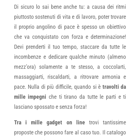
Di sicuro lo sai bene anche tu: a causa dei ritmi
piuttosto sostenuti di vita e di lavoro, poter trovare
il proprio angolino di pace è spesso un obiettivo
che va conquistato con forza e determinazione!
Devi prenderti il tuo tempo, staccare da tutte le
incombenze e dedicare qualche minuto (almeno
mezz’ora) solamente a te stesso, a coccolarti,
massaggiarti, riscaldarti, a ritrovare armonia e
pace. Nulla di più difficile, quando si è
travolti da
mille impegni
che ti tirano da tutte le parti e ti
lasciano spossato e senza forza!
Tra i mille gadget on line
trovi tantissime
proposte che possono fare al caso tuo. Il catalogo