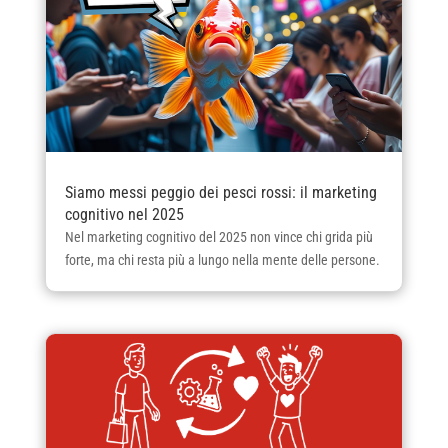
Siamo messi peggio dei pesci rossi: il marketing
cognitivo nel 2025
Nel marketing cognitivo del 2025 non vince chi grida più
forte, ma chi resta più a lungo nella mente delle persone.