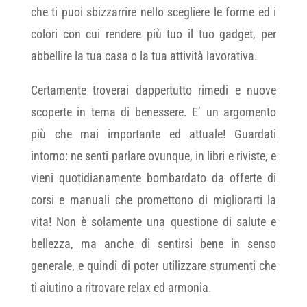
che ti puoi sbizzarrire nello scegliere le forme ed i
colori con cui rendere più tuo il tuo gadget, per
abbellire la tua casa o la tua attività lavorativa.
Certamente troverai dappertutto rimedi e nuove
scoperte in tema di benessere. E’ un argomento
più che mai importante ed attuale! Guardati
intorno: ne senti parlare ovunque, in libri e riviste, e
vieni quotidianamente bombardato da offerte di
corsi e manuali che promettono di migliorarti la
vita! Non è solamente una questione di salute e
bellezza, ma anche di sentirsi bene in senso
generale, e quindi di poter utilizzare strumenti che
ti aiutino a ritrovare relax ed armonia.