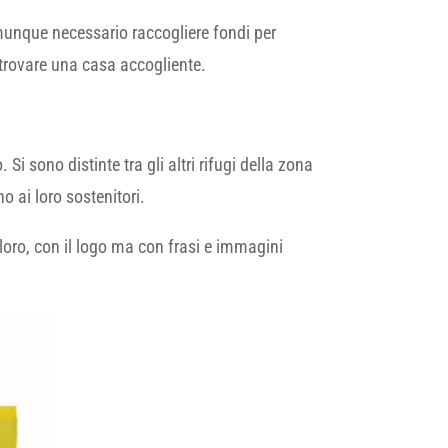
unque necessario raccogliere fondi per
 trovare una casa accogliente.
 Si sono distinte tra gli altri rifugi della zona
 ai loro sostenitori.
er loro, con il logo ma con frasi e immagini