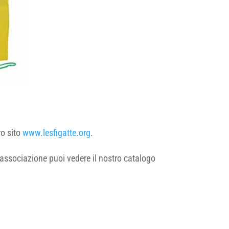
ro sito
www.lesfigatte.org
.
o associazione puoi vedere il nostro catalogo