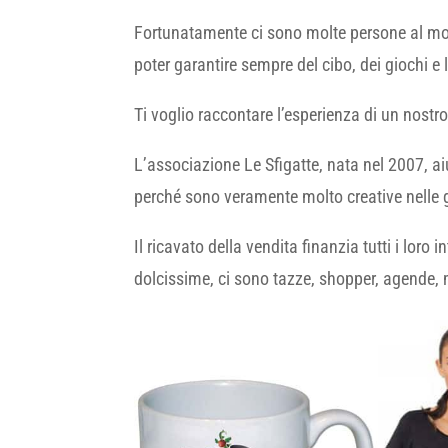
Fortunatamente ci sono molte persone al mo
poter garantire sempre del cibo, dei giochi e
Ti voglio raccontare l’esperienza di un nostro
L’associazione Le Sfigatte, nata nel 2007, aiuta
perché sono veramente molto creative nelle g
Il ricavato della vendita finanzia tutti i loro 
dolcissime, ci sono tazze, shopper, agende, 