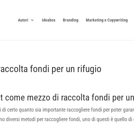
Autori
Ideabox
Branding
Marketing e Copywriting
accolta fondi per un rifugio
t come mezzo di raccolta fondi per un
ai di certo quanto sia importante raccogliere fondi per poter gara
no diversi metodi per raccogliere fondi, uno di questi è quello d