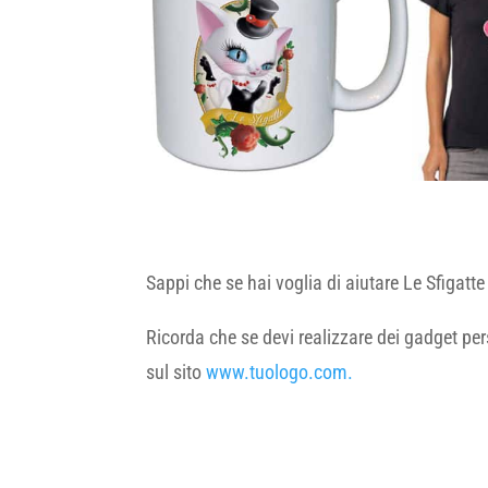
Sappi che se hai voglia di aiutare Le Sfigatte c
Ricorda che se devi realizzare dei gadget per
sul sito
www.tuologo.com.